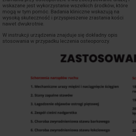
wskazane jest wykorzystanie wszelkich środków, które
mogą w tym pomóc. Badania kliniczne wskazują na
wysoką skuteczność i przyspieszenie zrastania kości
nawet dwukrotnie.
W instrukcji urządzenia znajduje się dokładny opis
stosowania w przypadku leczenia osteoporozy.