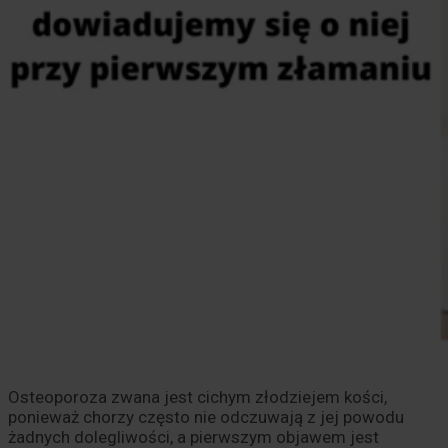
Osteoporoza zwana jest cichym złodziejem kości,
ponieważ chorzy często nie odczuwają z jej powodu
żadnych dolegliwości, a pierwszym objawem jest