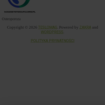
Osteoporoza
Copyright © 2026
TESLOMAG
. Powered by
ZAKRA
and
WORDPRESS
.
POLITYKA PRYWATNOŚCI