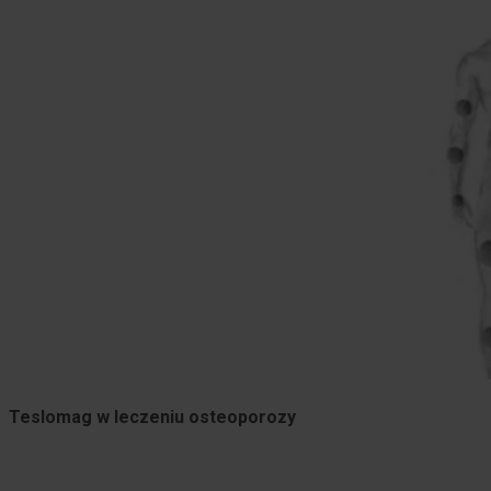
Teslomag w leczeniu osteoporozy