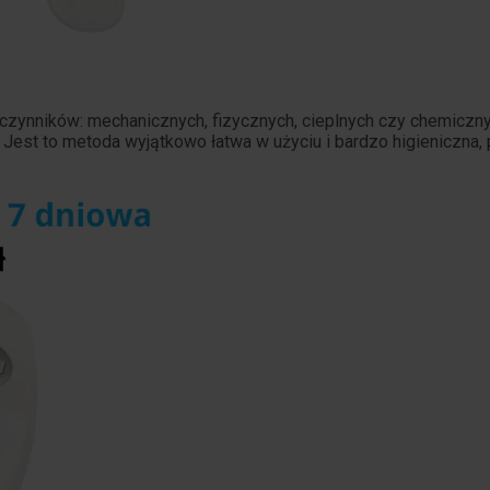
 czynników: mechanicznych, fizycznych, cieplnych czy chemiczny
. Jest to metoda wyjątkowo łatwa w użyciu i bardzo higieniczna,