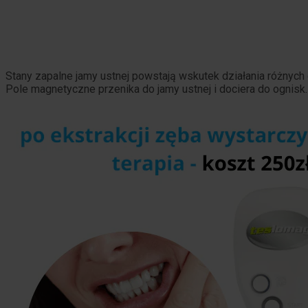
Stany zapalne jamy ustnej powstają wskutek działania różnych
Pole magnetyczne przenika do jamy ustnej i dociera do ognisk